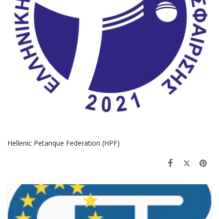
Hellenic Petanque Federation (HPF)