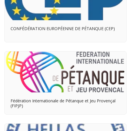
CONFÉDÉRATION EUROPÉENNE DE PÉTANQUE (CEP)
Fédération Internationale de Pétanque et Jeu Provençal
(FIPJP)