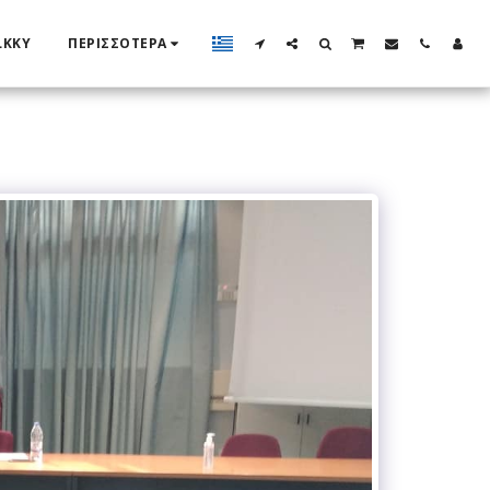
LKKY
ΠΕΡΙΣΣΌΤΕΡΑ