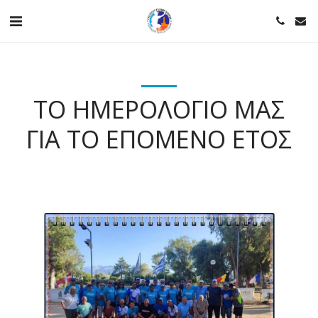
ΤΟ ΗΜΕΡΟΛΌΓΙΌ ΜΑΣ
ΓΙΑ ΤΟ ΕΠΌΜΕΝΟ ΈΤΟΣ