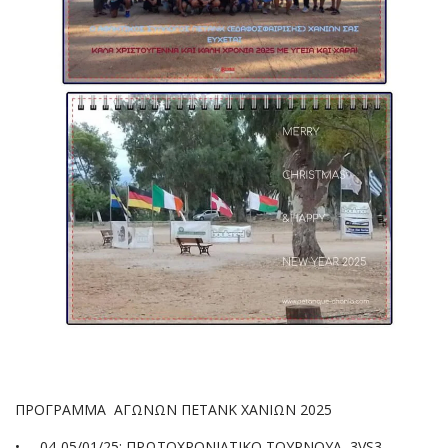
ΠΡΟΓΡΑΜΜΑ ΑΓΩΝΩΝ ΠΕΤΑΝΚ ΧΑΝΙΩΝ 2025
•
04-05/01/25: ΠΡΩΤΟΧΡΟΝΙΑΤΙΚΟ ΤΟΥΡΝΟΥΑ 3VS3