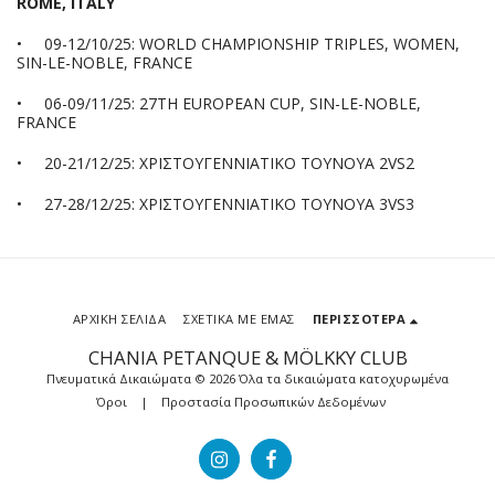
ROME, ITALY
•
09-12/10/25: WORLD CHAMPIONSHIP TRIPLES, WOMEN,
SIN-LE-NOBLE, FRANCE
•
06-09/11/25: 27TH EUROPEAN CUP, SIN-LE-NOBLE,
FRANCE
•
20-21/12/25: ΧΡΙΣΤΟΥΓΕΝΝΙΑΤΙΚΟ ΤΟΥΝΟΥΑ 2VS2
•
27-28/12/25: ΧΡΙΣΤΟΥΓΕΝΝΙΑΤΙΚΟ ΤΟΥΝΟΥΑ 3VS3
ΑΡΧΙΚΉ ΣΕΛΊΔΑ
ΣΧΕΤΙΚΆ ΜΕ ΕΜΆΣ
ΠΕΡΙΣΣΌΤΕΡΑ
CHANIA PETANQUE & MÖLKKY CLUB
Πνευματικά Δικαιώματα © 2026 Όλα τα δικαιώματα κατοχυρωμένα
Όροι
|
Προστασία Προσωπικών Δεδομένων